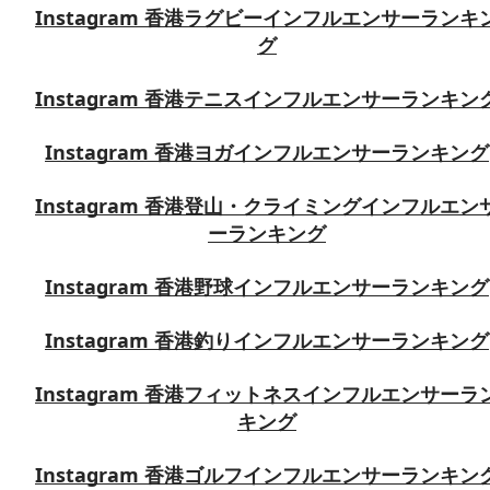
Instagram 香港ラグビーインフルエンサーランキ
グ
Instagram 香港テニスインフルエンサーランキン
Instagram 香港ヨガインフルエンサーランキング
Instagram 香港登山・クライミングインフルエン
ーランキング
Instagram 香港野球インフルエンサーランキング
Instagram 香港釣りインフルエンサーランキング
Instagram 香港フィットネスインフルエンサーラ
キング
Instagram 香港ゴルフインフルエンサーランキン