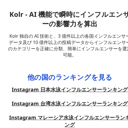
Kolr - AI 機能で瞬時にインフルエン
ーの影響力を算出
Kolr 独自の AI 技術と、3 億件以上の各国インフルエンサ
データ及び 10 億件以上の投稿データからインフルエンサ
のカテゴリーを正確に分類、簡単にインフルエンサーを選
可能。
他の国のランキングを見る
Instagram 日本水泳インフルエンサーランキング
Instagram 台湾水泳インフルエンサーランキング
Instagram マレーシア水泳インフルエンサーラン
ング