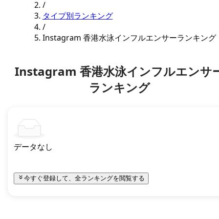
/
タイプ別ランキング
/
Instagram 香港水泳インフルエンサーランキング
Instagram 香港水泳インフルエンサ
ランキング
データなし
今すぐ登録して、全ランキングを閲覧する