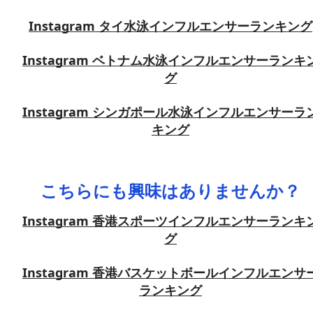
Instagram タイ水泳インフルエンサーランキング
Instagram ベトナム水泳インフルエンサーランキ
グ
Instagram シンガポール水泳インフルエンサーラ
キング
こちらにも興味はありませんか？
Instagram 香港スポーツインフルエンサーランキ
グ
Instagram 香港バスケットボールインフルエンサ
ランキング