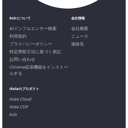
Kolrについて
会社情報
AIインフルエンサー検索
会社概要
利用規約
ニュース
プライバシーポリシー
連絡先
特定商取引法に基づく表記
お問い合わせ
Chrome拡張機能をインストー
ルする
iKalaのプロダクト
iKala Cloud
iKala CDP
Kolr