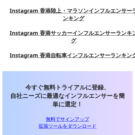
Instagram 香港陸上・マラソンインフルエンサー
ンキング
Instagram 香港サッカーインフルエンサーランキ
グ
Instagram 香港自転車インフルエンサーランキン
今すぐ無料トライアルに登録、
自社ニーズに最適なインフルエンサーを簡
単に選定！
無料でサインアップ
拡張ツールをダウンロード