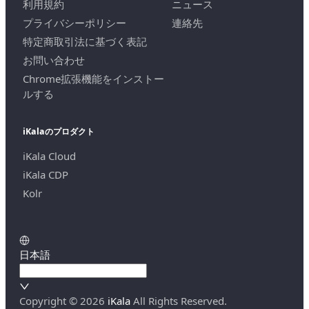
利用規約
ニュース
プライバシーポリシー
連絡先
特定商取引法に基づく表記
お問い合わせ
Chrome拡張機能をインストー
ルする
iKalaのプロダクト
iKala Cloud
iKala CDP
Kolr
日本語
Copyright ©
2026
iKala
All Rights Reserved.