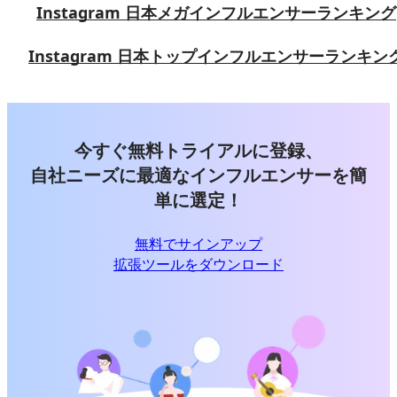
Instagram 日本メガインフルエンサーランキング
Instagram 日本トップインフルエンサーランキン
今すぐ無料トライアルに登録、
自社ニーズに最適なインフルエンサーを簡
単に選定！
無料でサインアップ
拡張ツールをダウンロード