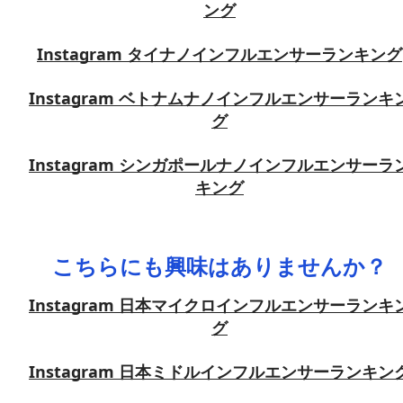
ング
Instagram タイナノインフルエンサーランキング
Instagram ベトナムナノインフルエンサーランキ
グ
Instagram シンガポールナノインフルエンサーラ
キング
こちらにも興味はありませんか？
Instagram 日本マイクロインフルエンサーランキ
グ
Instagram 日本ミドルインフルエンサーランキン