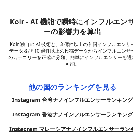
Kolr - AI 機能で瞬時にインフルエン
ーの影響力を算出
Kolr 独自の AI 技術と、3 億件以上の各国インフルエンサ
データ及び 10 億件以上の投稿データからインフルエンサ
のカテゴリーを正確に分類、簡単にインフルエンサーを選
可能。
他の国のランキングを見る
Instagram 台湾ナノインフルエンサーランキング
Instagram 香港ナノインフルエンサーランキング
Instagram マレーシアナノインフルエンサーラン