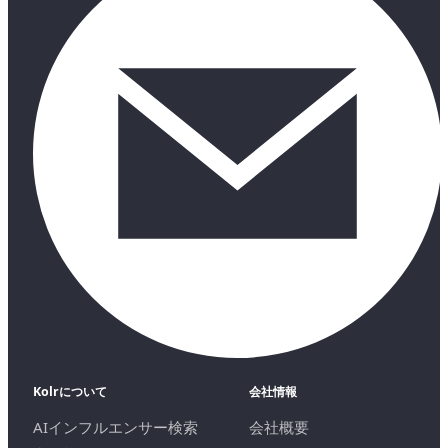
Kolrについて
会社情報
AIインフルエンサー検索
会社概要