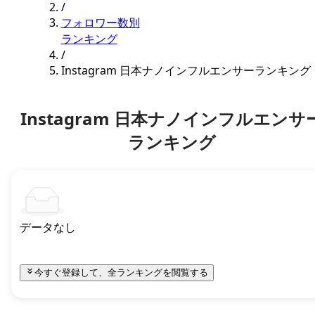
/
フォロワー数別
ランキング
/
Instagram 日本ナノインフルエンサーランキング
Instagram 日本ナノインフルエンサ
ランキング
データなし
今すぐ登録して、全ランキングを閲覧する