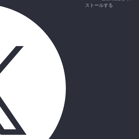
ストールする