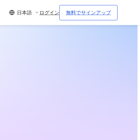
ログイン
無料でサインアップ
日本語