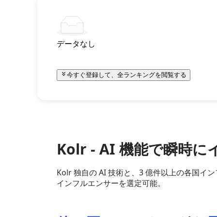
データなし
今すぐ登録して、全ランキングを閲覧する
Kolr - AI 機能で
Kolr 独自の AI 技術と、3 億件以上の
インフルエンサーを選定可能。