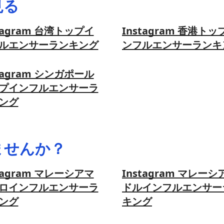
見る
tagram 台湾トップイ
Instagram 香港トッ
ルエンサーランキング
ンフルエンサーランキ
tagram シンガポール
プインフルエンサーラ
ング
ませんか？
tagram マレーシアマ
Instagram マレーシ
ロインフルエンサーラ
ドルインフルエンサー
ング
キング