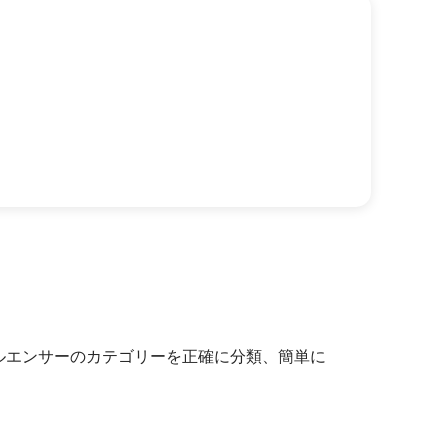
インフルエンサーのカテゴリーを正確に分類、簡単に