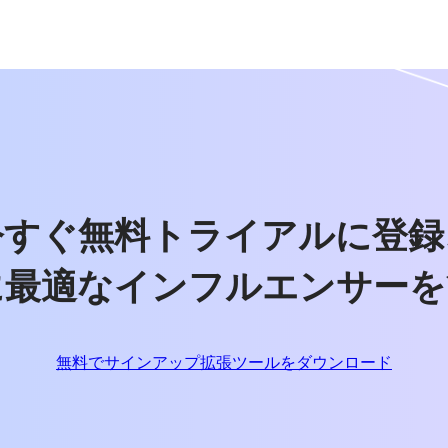
今すぐ無料トライアルに登録
に最適なインフルエンサーを
無料でサインアップ
拡張ツールをダウンロード