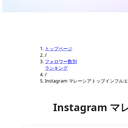
トップページ
/
フォロワー数別
ランキング
/
Instagram マレーシアトップインフ
Instagra