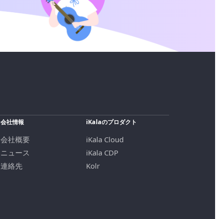
会社情報
iKalaのプロダクト
会社概要
iKala Cloud
ニュース
iKala CDP
連絡先
Kolr