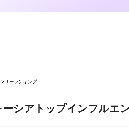
ルエンサーランキング
m マレーシアトップインフル