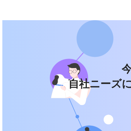
自社ニーズ