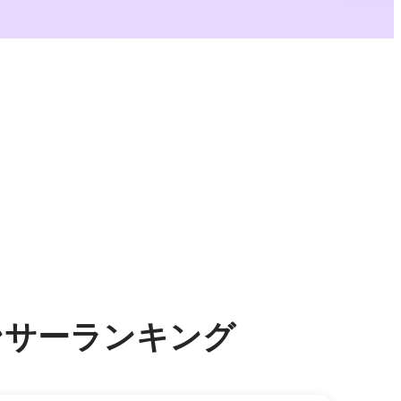
エンサーランキング