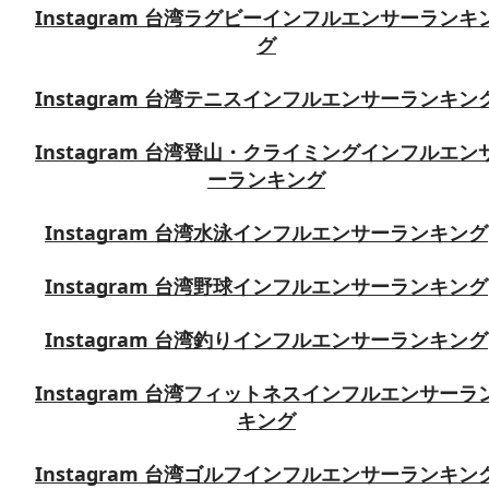
Instagram 台湾ラグビーインフルエンサーランキ
グ
Instagram 台湾テニスインフルエンサーランキン
Instagram 台湾登山・クライミングインフルエン
ーランキング
Instagram 台湾水泳インフルエンサーランキング
Instagram 台湾野球インフルエンサーランキング
Instagram 台湾釣りインフルエンサーランキング
Instagram 台湾フィットネスインフルエンサーラ
キング
Instagram 台湾ゴルフインフルエンサーランキン