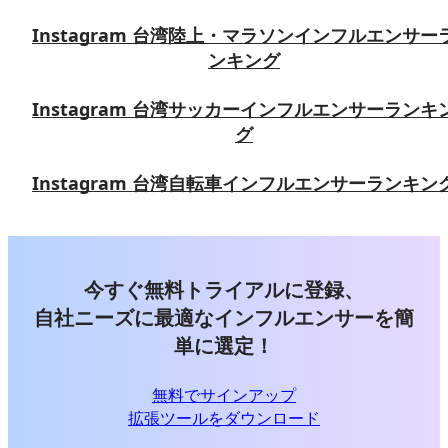
Instagram 台湾陸上・マラソンインフルエンサー
ンキング
Instagram 台湾サッカーインフルエンサーランキ
グ
Instagram 台湾自転車インフルエンサーランキン
今すぐ無料トライアルに登録、
自社ニーズに最適なインフルエンサーを簡
単に選定！
無料でサインアップ
拡張ツールをダウンロード