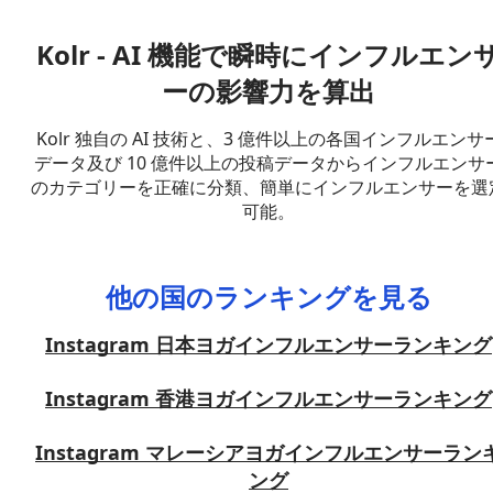
Kolr - AI 機能で瞬時にインフルエン
ーの影響力を算出
Kolr 独自の AI 技術と、3 億件以上の各国インフルエンサ
データ及び 10 億件以上の投稿データからインフルエンサ
のカテゴリーを正確に分類、簡単にインフルエンサーを選
可能。
他の国のランキングを見る
Instagram 日本ヨガインフルエンサーランキング
Instagram 香港ヨガインフルエンサーランキング
Instagram マレーシアヨガインフルエンサーラン
ング