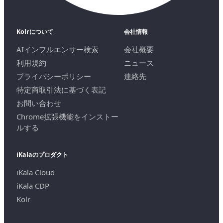
Kolrについて
会社情報
AIインフルエンサー検索
会社概要
利用規約
ニュース
プライバシーポリシー
連絡先
特定商取引法に基づく表記
お問い合わせ
Chrome拡張機能をインストー
ルする
iKalaのプロダクト
iKala Cloud
iKala CDP
Kolr