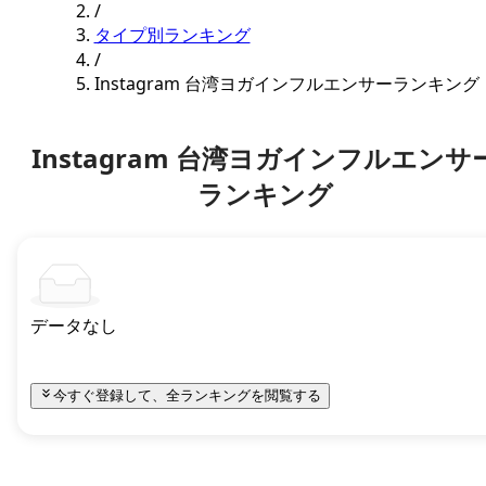
/
タイプ別ランキング
/
Instagram 台湾ヨガインフルエンサーランキング
Instagram 台湾ヨガインフルエンサ
ランキング
データなし
今すぐ登録して、全ランキングを閲覧する