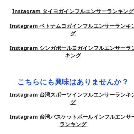
Instagram タイヨガインフルエンサーランキング
Instagram ベトナムヨガインフルエンサーランキ
グ
Instagram シンガポールヨガインフルエンサーラ
キング
こちらにも興味はありませんか？
Instagram 台湾スポーツインフルエンサーランキ
グ
Instagram 台湾バスケットボールインフルエンサ
ランキング