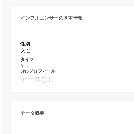
インフルエンサーの基本情報
性別
女性
タイプ
なし
SNSプロフィール
データなし
データ概要