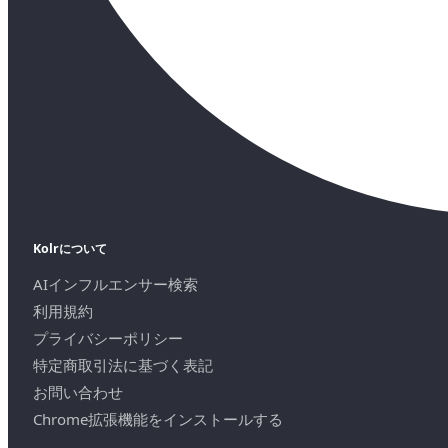
Kolrについて
AIインフルエンサー検索
利用規約
プライバシーポリシー
特定商取引法に基づく表記
お問い合わせ
Chrome拡張機能をインストールする