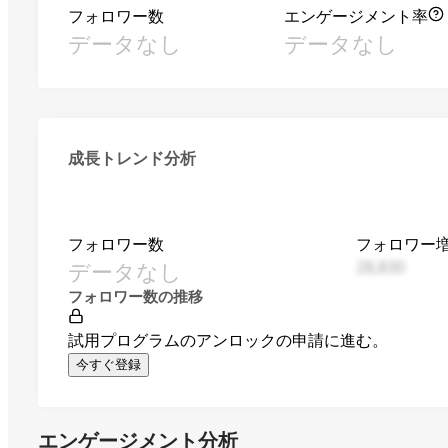
フォロワー数
エンゲージメント率
データなし
データなし
成長トレンド分析
フォロワー数
フォロワー
データなし
28,830
フォロワー数の推移
試用プログラムのアンロックの申請に進む。
今すぐ登録
エンゲージメント分析