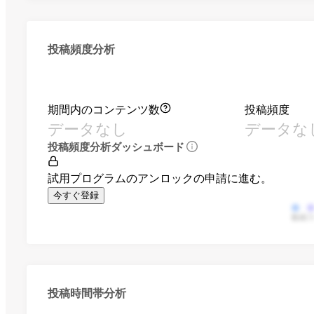
投稿頻度分析
期間内のコンテンツ数
投稿頻度
データなし
データな
投稿頻度分析ダッシュボード
試用プログラムのアンロックの申請に進む。
今すぐ登録
動画
投稿時間帯分析