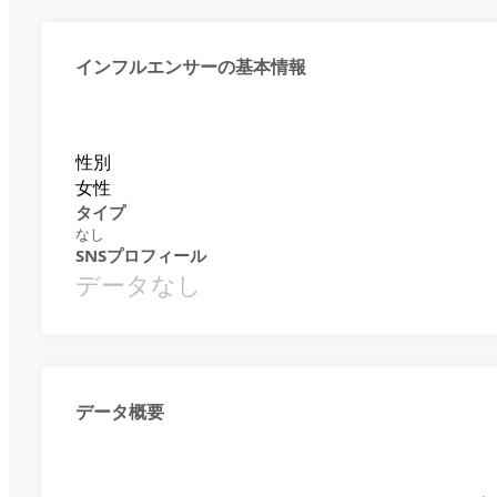
インフルエンサーの基本情報
性別
女性
タイプ
なし
SNSプロフィール
データなし
データ概要