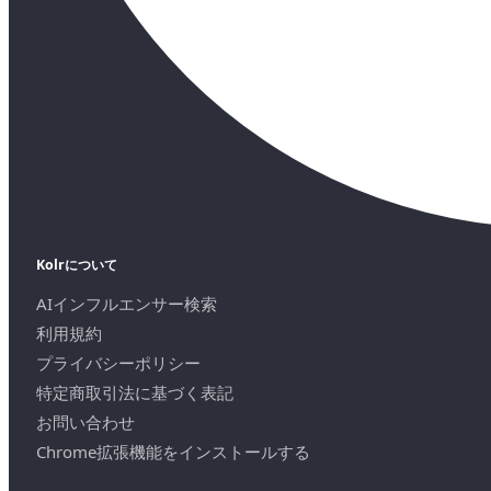
Kolrについて
AIインフルエンサー検索
利用規約
プライバシーポリシー
特定商取引法に基づく表記
お問い合わせ
Chrome拡張機能をインストールする