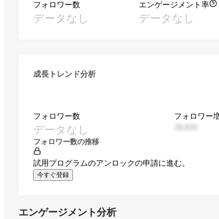
フォロワー数
エンゲージメント率
データなし
データなし
成長トレンド分析
フォロワー数
フォロワー
データなし
28,830
フォロワー数の推移
試用プログラムのアンロックの申請に進む。
今すぐ登録
エンゲージメント分析