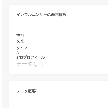
インフルエンサーの基本情報
性別
女性
タイプ
なし
SNSプロフィール
データなし
データ概要