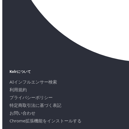
Kolrについて
AIインフルエンサー検索
利用規約
プライバシーポリシー
特定商取引法に基づく表記
お問い合わせ
Chrome拡張機能をインストールする