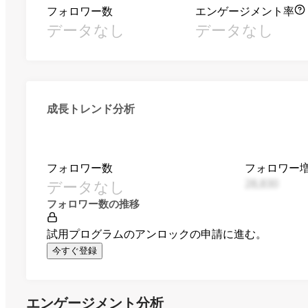
フォロワー数
エンゲージメント率
データなし
データなし
成長トレンド分析
フォロワー数
フォロワー
データなし
28,830
フォロワー数の推移
試用プログラムのアンロックの申請に進む。
今すぐ登録
エンゲージメント分析