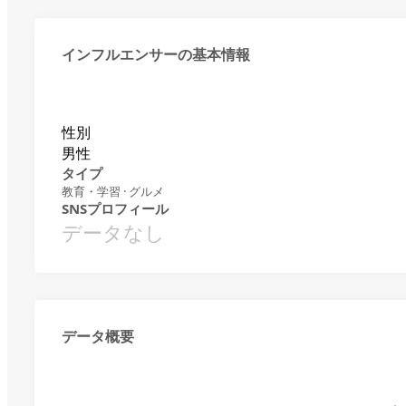
インフルエンサーの基本情報
性別
男性
タイプ
教育・学習 · グルメ
SNSプロフィール
データなし
データ概要