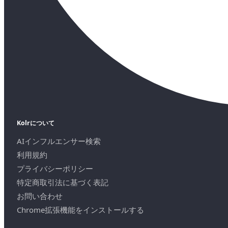
Kolrについて
AIインフルエンサー検索
利用規約
プライバシーポリシー
特定商取引法に基づく表記
お問い合わせ
Chrome拡張機能をインストールする