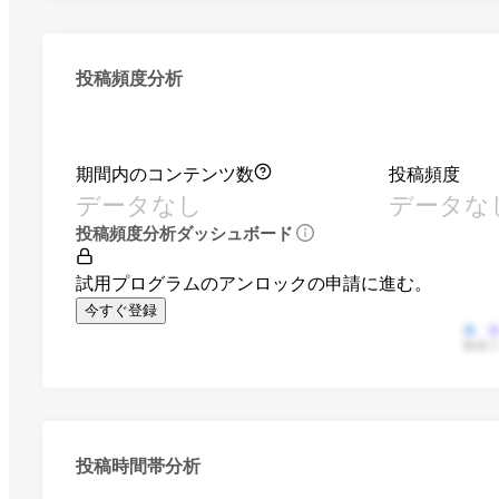
投稿頻度分析
期間内のコンテンツ数
投稿頻度
データなし
データな
投稿頻度分析ダッシュボード
試用プログラムのアンロックの申請に進む。
今すぐ登録
動画
投稿時間帯分析