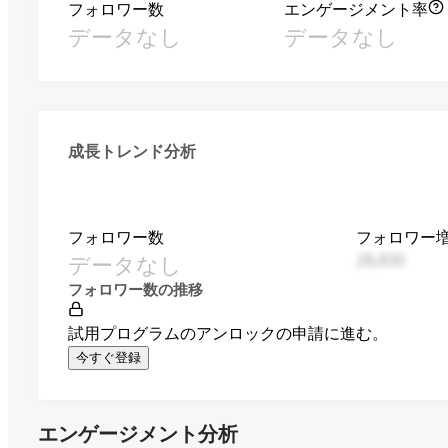
フォロワー数
エンゲージメント率
データなし
データなし
成長トレンド分析
フォロワー数
フォロワー
データなし
28,830
フォロワー数の推移
試用プログラムのアンロックの申請に進む。
今すぐ登録
エンゲージメント分析