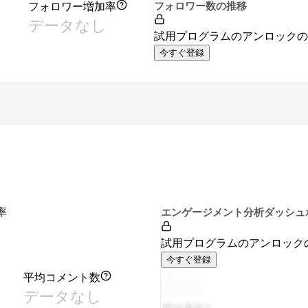
フォロワー増加率
フォロワー数の推移
データなし
試用プログラムのアンロック
今すぐ登録
率
エンゲージメント分析ダッシュ
試用プログラムのアンロック
今すぐ登録
平均コメント数
データなし
データなし