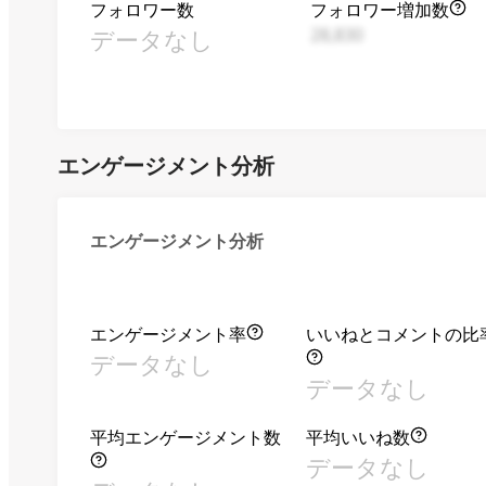
フォロワー数
フォロワー増加数
データなし
28,830
エンゲージメント分析
エンゲージメント分析
エンゲージメント率
いいねとコメントの比
データなし
データなし
平均エンゲージメント数
平均いいね数
データなし