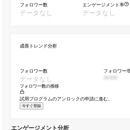
フォロワー数
エンゲージメント率
データなし
データなし
成長トレンド分析
フォロワー数
フォロワー
データなし
28,830
フォロワー数の推移
試用プログラムのアンロックの申請に進む。
今すぐ登録
エンゲージメント分析