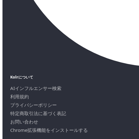
Kolrについて
AIインフルエンサー検索
利用規約
プライバシーポリシー
特定商取引法に基づく表記
お問い合わせ
Chrome拡張機能をインストールする