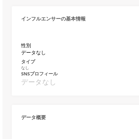
インフルエンサーの基本情報
性別
データなし
タイプ
なし
SNSプロフィール
データなし
データ概要