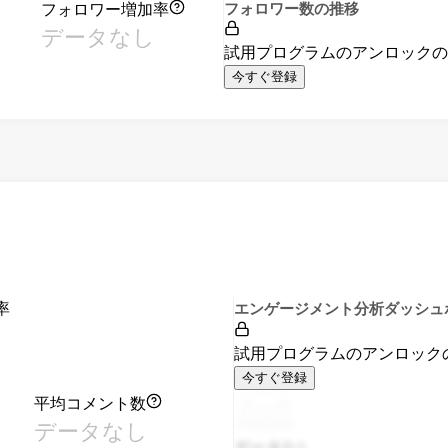
フォロワー増加率
フォロワー数の推移
データなし
試用プログラムのアンロック
今すぐ登録
率
エンゲージメント分析ダッシュ
試用プログラムのアンロック
今すぐ登録
平均コメント数
データなし
データなし