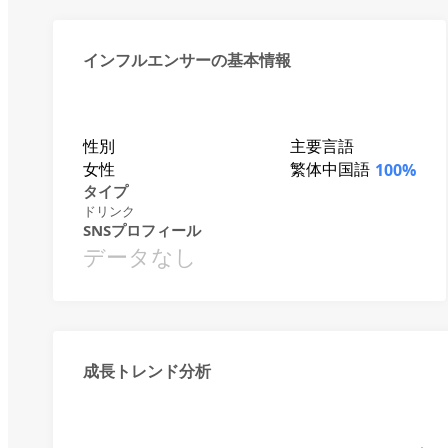
インフルエンサーの基本情報
性別
主要言語
女性
繁体中国語
100%
タイプ
ドリンク
SNSプロフィール
データなし
成長トレンド分析