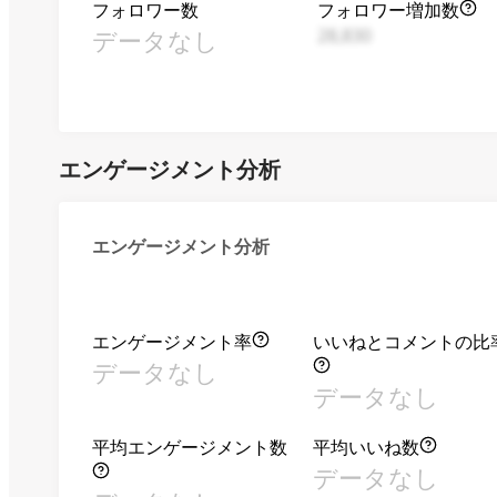
フォロワー数
フォロワー増加数
データなし
28,830
エンゲージメント分析
エンゲージメント分析
エンゲージメント率
いいねとコメントの比
データなし
データなし
平均エンゲージメント数
平均いいね数
データなし