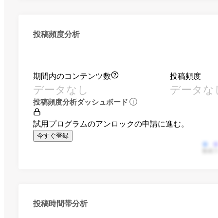
投稿頻度分析
期間内のコンテンツ数
投稿頻度
データなし
データな
投稿頻度分析ダッシュボード
試用プログラムのアンロックの申請に進む。
今すぐ登録
動画
投稿時間帯分析