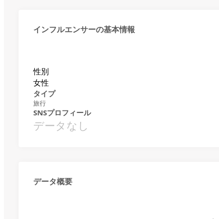
インフルエンサーの基本情報
性別
女性
タイプ
旅行
SNSプロフィール
データなし
データ概要