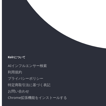
Kolrについて
AIインフルエンサー検索
利用規約
プライバシーポリシー
特定商取引法に基づく表記
お問い合わせ
Chrome拡張機能をインストールする