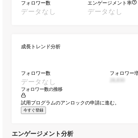
フォロワー数
エンゲージメント率
データなし
データなし
成長トレンド分析
フォロワー数
フォロワー
データなし
28,830
フォロワー数の推移
試用プログラムのアンロックの申請に進む。
今すぐ登録
エンゲージメント分析