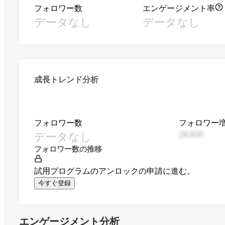
フォロワー数
エンゲージメント率
データなし
データなし
成長トレンド分析
フォロワー数
フォロワー
データなし
28,830
フォロワー数の推移
試用プログラムのアンロックの申請に進む。
今すぐ登録
エンゲージメント分析