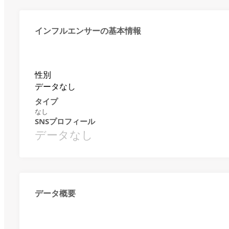
インフルエンサーの基本情報
性別
データなし
タイプ
なし
SNSプロフィール
データなし
データ概要