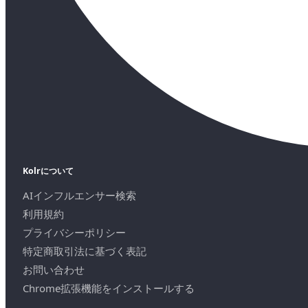
Kolrについて
AIインフルエンサー検索
利用規約
プライバシーポリシー
特定商取引法に基づく表記
お問い合わせ
Chrome拡張機能をインストールする