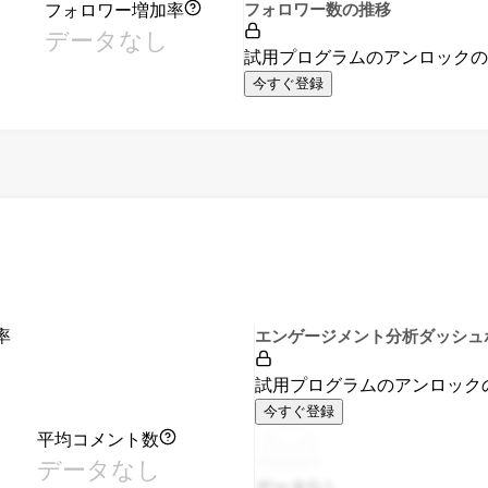
フォロワー増加率
フォロワー数の推移
データなし
試用プログラムのアンロック
今すぐ登録
率
エンゲージメント分析ダッシュ
試用プログラムのアンロック
今すぐ登録
平均コメント数
データなし
データなし