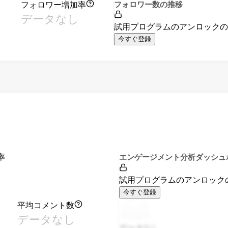
フォロワー増加率
フォロワー数の推移
データなし
試用プログラムのアンロック
今すぐ登録
率
エンゲージメント分析ダッシュ
試用プログラムのアンロック
今すぐ登録
平均コメント数
データなし
データなし