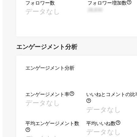
フォロワー数
フォロワー増加数
データなし
28,830
エンゲージメント分析
エンゲージメント分析
エンゲージメント率
いいねとコメントの比
データなし
データなし
平均エンゲージメント数
平均いいね数
データなし