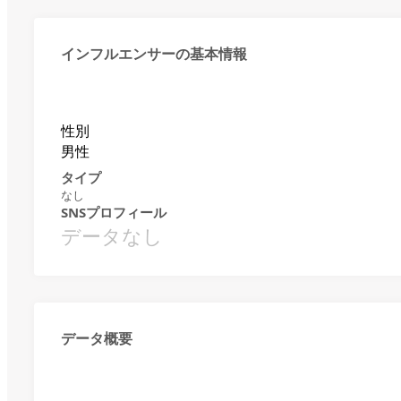
インフルエンサーの基本情報
性別
男性
タイプ
なし
SNSプロフィール
データなし
データ概要