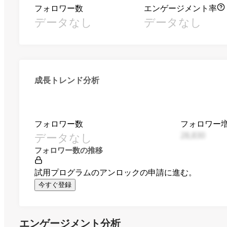
フォロワー数
エンゲージメント率
データなし
データなし
成長トレンド分析
フォロワー数
フォロワー
データなし
28,830
フォロワー数の推移
試用プログラムのアンロックの申請に進む。
今すぐ登録
エンゲージメント分析