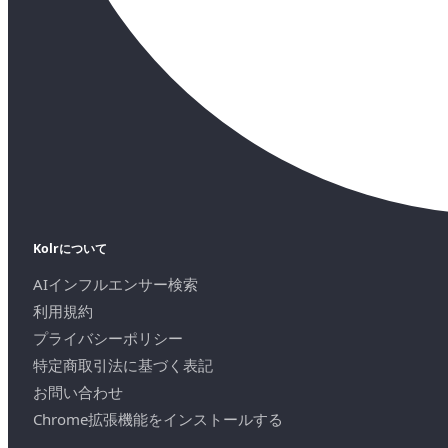
Kolrについて
AIインフルエンサー検索
利用規約
プライバシーポリシー
特定商取引法に基づく表記
お問い合わせ
Chrome拡張機能をインストールする