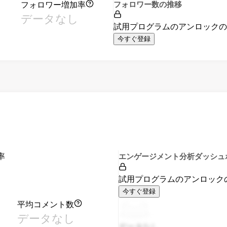
フォロワー増加率
フォロワー数の推移
データなし
試用プログラムのアンロック
今すぐ登録
率
エンゲージメント分析ダッシュ
試用プログラムのアンロック
今すぐ登録
平均コメント数
データなし
データなし