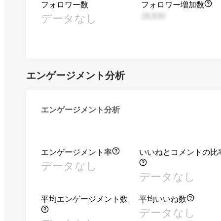
フォロワー数
フォロワー増加数
データなし
28,830
エンゲージメント分析
エンゲージメント分析
エンゲージメント率
いいねとコメントの比
データなし
データなし
平均エンゲージメント数
平均いいね数
データなし