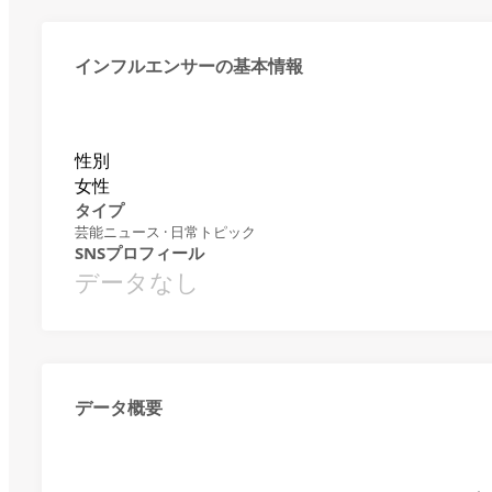
インフルエンサーの基本情報
性別
女性
タイプ
芸能ニュース · 日常トピック
SNSプロフィール
データなし
データ概要