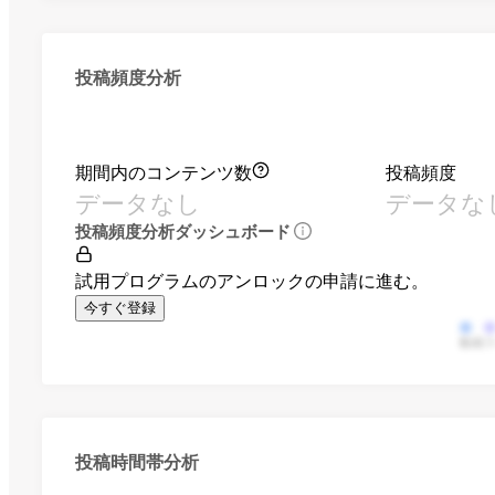
投稿頻度分析
期間内のコンテンツ数
投稿頻度
データなし
データな
投稿頻度分析ダッシュボード
試用プログラムのアンロックの申請に進む。
今すぐ登録
動画
投稿時間帯分析