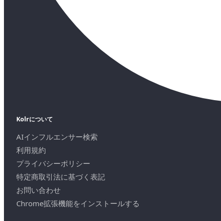
Kolrについて
AIインフルエンサー検索
利用規約
プライバシーポリシー
特定商取引法に基づく表記
お問い合わせ
Chrome拡張機能をインストールする