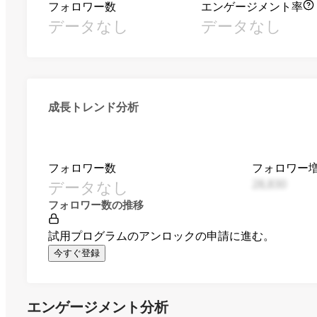
フォロワー数
エンゲージメント率
データなし
データなし
成長トレンド分析
フォロワー数
フォロワー
データなし
28,830
フォロワー数の推移
試用プログラムのアンロックの申請に進む。
今すぐ登録
エンゲージメント分析