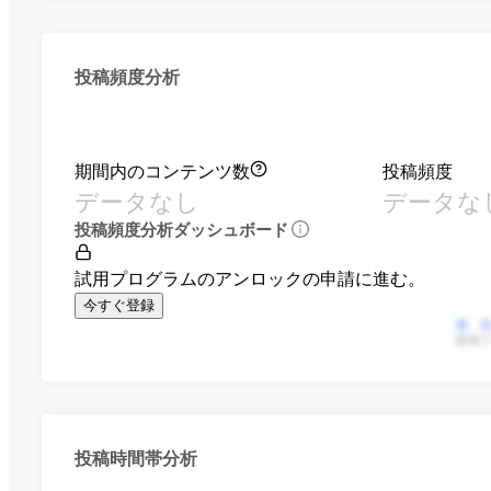
投稿頻度分析
期間内のコンテンツ数
投稿頻度
データなし
データな
投稿頻度分析ダッシュボード
試用プログラムのアンロックの申請に進む。
今すぐ登録
動画
投稿時間帯分析