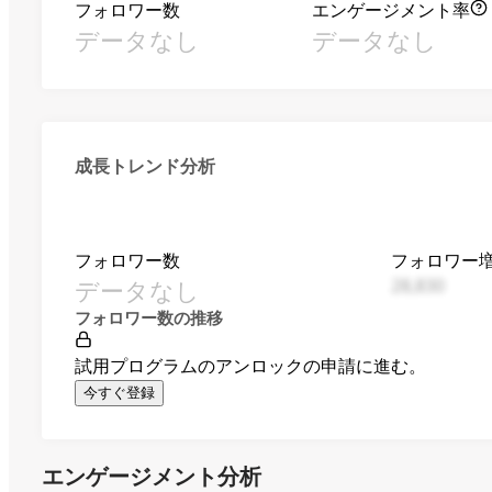
フォロワー数
エンゲージメント率
データなし
データなし
成長トレンド分析
フォロワー数
フォロワー
データなし
28,830
フォロワー数の推移
試用プログラムのアンロックの申請に進む。
今すぐ登録
エンゲージメント分析