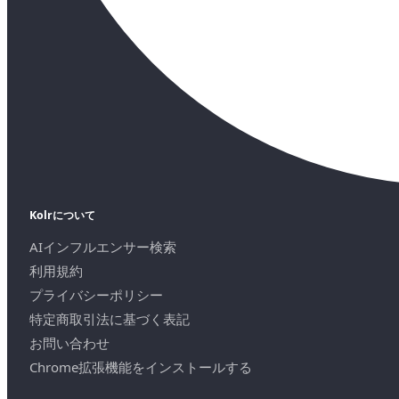
Kolrについて
AIインフルエンサー検索
利用規約
プライバシーポリシー
特定商取引法に基づく表記
お問い合わせ
Chrome拡張機能をインストールする