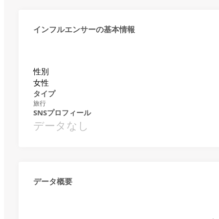
インフルエンサーの基本情報
性別
女性
タイプ
旅行
SNSプロフィール
データなし
データ概要