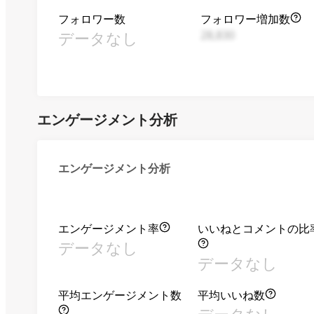
フォロワー数
フォロワー増加数
データなし
28,830
エンゲージメント分析
エンゲージメント分析
エンゲージメント率
いいねとコメントの比
データなし
データなし
平均エンゲージメント数
平均いいね数