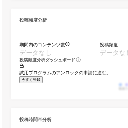
投稿頻度分析
期間内のコンテンツ数
投稿頻度
データなし
データな
投稿頻度分析ダッシュボード
試用プログラムのアンロックの申請に進む。
今すぐ登録
動画
投稿時間帯分析