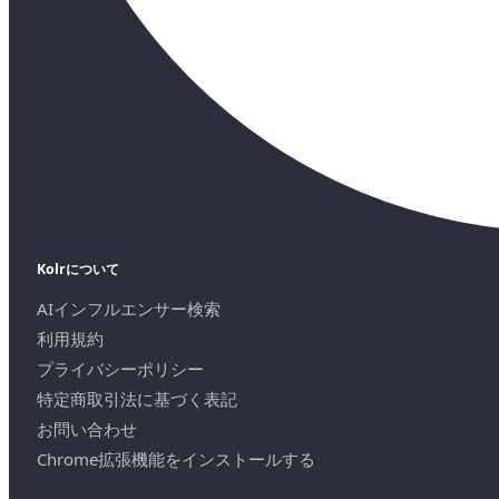
Kolrについて
AIインフルエンサー検索
利用規約
プライバシーポリシー
特定商取引法に基づく表記
お問い合わせ
Chrome拡張機能をインストールする