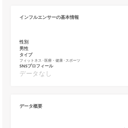
インフルエンサーの基本情報
性別
男性
タイプ
フィットネス · 医療・健康 · スポーツ
SNSプロフィール
データなし
データ概要