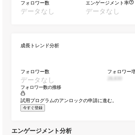
フォロワー数
エンゲージメント率
データなし
データなし
成長トレンド分析
フォロワー数
フォロワー
データなし
28,830
フォロワー数の推移
試用プログラムのアンロックの申請に進む。
今すぐ登録
エンゲージメント分析