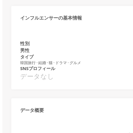
インフルエンサーの基本情報
性別
男性
タイプ
韓国旅行 · 結婚 · 猫 · ドラマ · グルメ
SNSプロフィール
データなし
データ概要