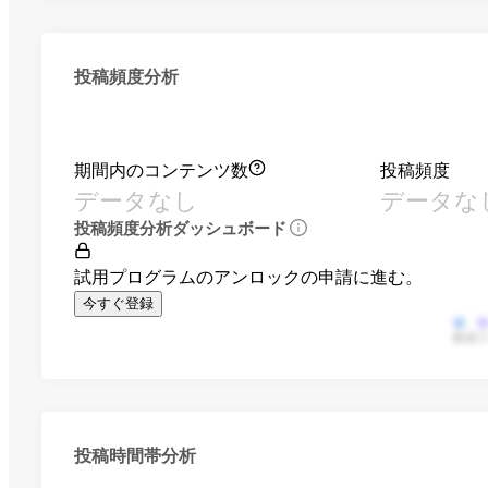
投稿頻度分析
期間内のコンテンツ数
投稿頻度
データなし
データな
投稿頻度分析ダッシュボード
試用プログラムのアンロックの申請に進む。
今すぐ登録
動画
投稿時間帯分析