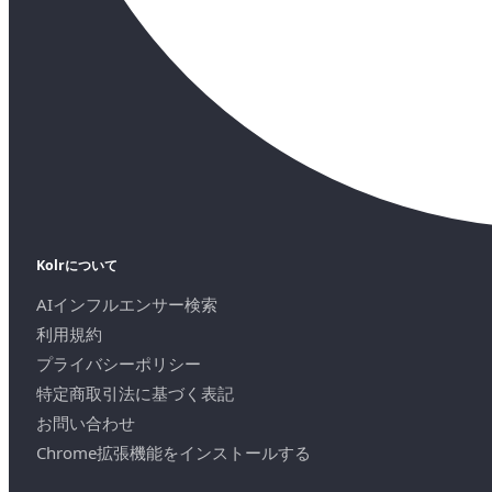
Kolrについて
AIインフルエンサー検索
利用規約
プライバシーポリシー
特定商取引法に基づく表記
お問い合わせ
Chrome拡張機能をインストールする