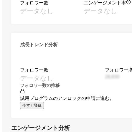
フォロワー数
エンゲージメント率
データなし
データなし
成長トレンド分析
フォロワー数
フォロワー
データなし
28,830
フォロワー数の推移
試用プログラムのアンロックの申請に進む。
今すぐ登録
エンゲージメント分析