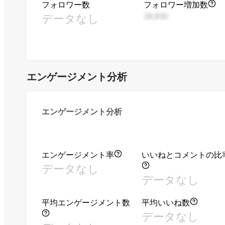
フォロワー数
フォロワー増加数
データなし
28,830
エンゲージメント分析
エンゲージメント分析
エンゲージメント率
いいねとコメントの比
データなし
データなし
平均エンゲージメント数
平均いいね数
データなし