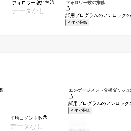
フォロワー増加率
フォロワー数の推移
データなし
試用プログラムのアンロック
今すぐ登録
率
エンゲージメント分析ダッシュ
試用プログラムのアンロック
今すぐ登録
平均コメント数
データなし
データなし