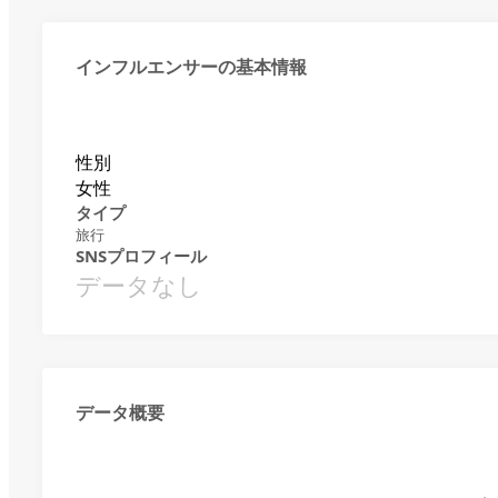
インフルエンサーの基本情報
性別
女性
タイプ
旅行
SNSプロフィール
データなし
データ概要