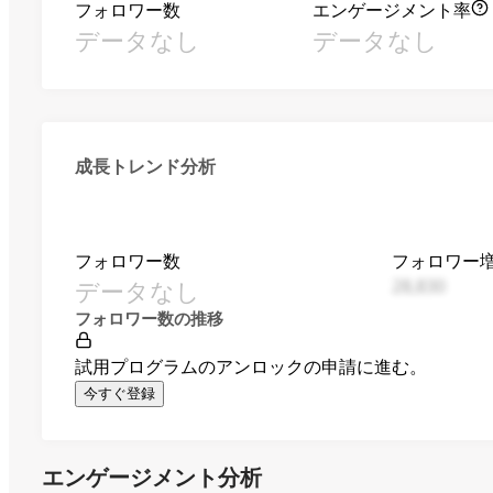
フォロワー数
エンゲージメント率
データなし
データなし
成長トレンド分析
フォロワー数
フォロワー
データなし
28,830
フォロワー数の推移
試用プログラムのアンロックの申請に進む。
今すぐ登録
エンゲージメント分析