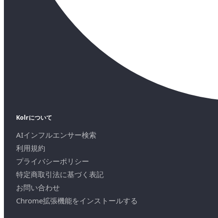
Kolrについて
AIインフルエンサー検索
利用規約
プライバシーポリシー
特定商取引法に基づく表記
お問い合わせ
Chrome拡張機能をインストールする