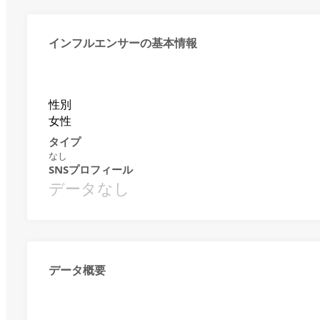
インフルエンサーの基本情報
性別
女性
タイプ
なし
SNSプロフィール
データなし
データ概要