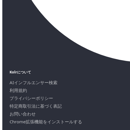
Kolrについて
AIインフルエンサー検索
利用規約
プライバシーポリシー
特定商取引法に基づく表記
お問い合わせ
Chrome拡張機能をインストールする