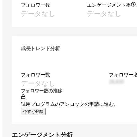
フォロワー数
エンゲージメント率
データなし
データなし
成長トレンド分析
フォロワー数
フォロワー
データなし
28,830
フォロワー数の推移
試用プログラムのアンロックの申請に進む。
今すぐ登録
エンゲージメント分析