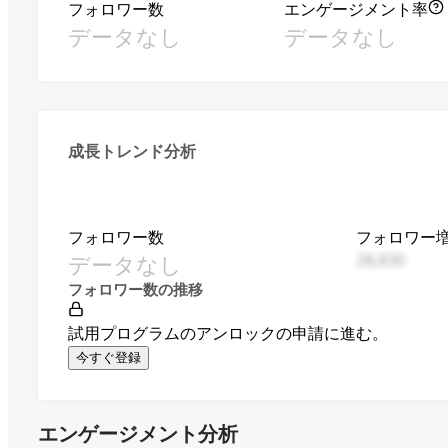
フォロワー数
エンゲージメント率
データなし
データなし
成長トレンド分析
フォロワー数
フォロワー
データなし
28,830
フォロワー数の推移
試用プログラムのアンロックの申請に進む。
今すぐ登録
エンゲージメント分析