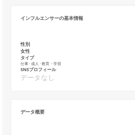
インフルエンサーの基本情報
性別
女性
タイプ
仕事 · 成人 · 教育・学習
SNSプロフィール
データなし
データ概要