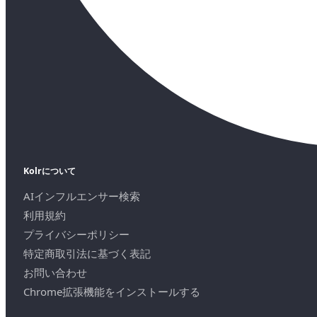
Kolrについて
AIインフルエンサー検索
利用規約
プライバシーポリシー
特定商取引法に基づく表記
お問い合わせ
Chrome拡張機能をインストールする