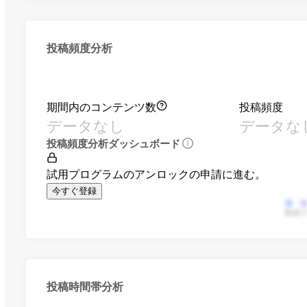
投稿頻度分析
期間内のコンテンツ数
投稿頻度
データなし
データな
投稿頻度分析ダッシュボード
試用プログラムのアンロックの申請に進む。
今すぐ登録
動画
投稿時間帯分析