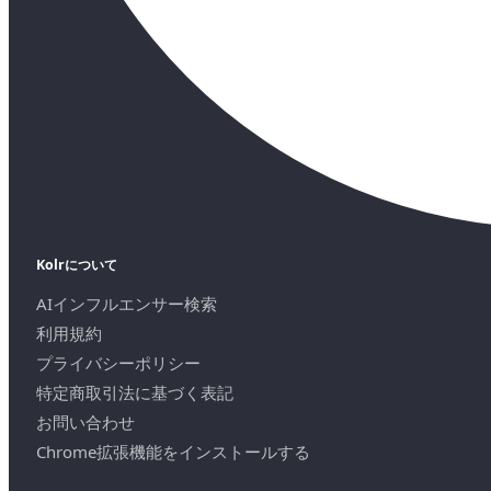
Kolrについて
AIインフルエンサー検索
利用規約
プライバシーポリシー
特定商取引法に基づく表記
お問い合わせ
Chrome拡張機能をインストールする