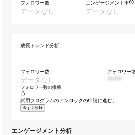
フォロワー数
エンゲージメント率
データなし
データなし
成長トレンド分析
フォロワー数
フォロワー
データなし
28,830
フォロワー数の推移
試用プログラムのアンロックの申請に進む。
今すぐ登録
エンゲージメント分析