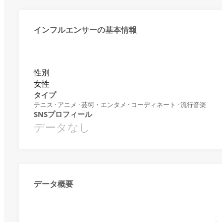
インフルエンサーの基本情報
性別
女性
タイプ
テニス · アニメ · 芸術・エンタメ · コーディネート · 流行音楽
SNSプロフィール
データなし
データ概要