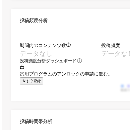
投稿頻度分析
期間内のコンテンツ数
投稿頻度
データなし
データな
投稿頻度分析ダッシュボード
試用プログラムのアンロックの申請に進む。
今すぐ登録
動画
投稿時間帯分析