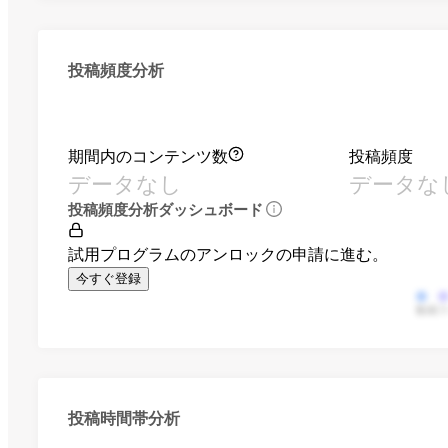
投稿頻度分析
期間内のコンテンツ数
投稿頻度
データなし
データな
投稿頻度分析ダッシュボード
試用プログラムのアンロックの申請に進む。
今すぐ登録
動画
投稿時間帯分析