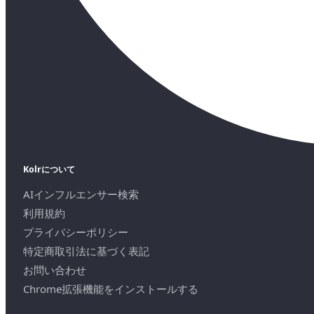
Kolrについて
AIインフルエンサー検索
利用規約
プライバシーポリシー
特定商取引法に基づく表記
お問い合わせ
Chrome拡張機能をインストールする