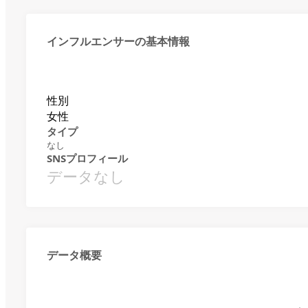
インフルエンサーの基本情報
性別
女性
タイプ
なし
SNSプロフィール
データなし
データ概要