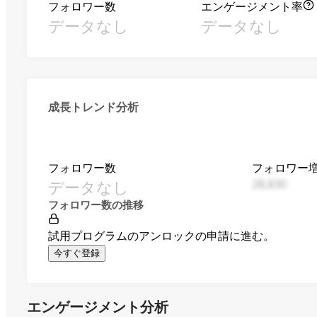
フォロワー数
エンゲージメント率
データなし
データなし
成長トレンド分析
フォロワー数
フォロワー
データなし
28,830
フォロワー数の推移
試用プログラムのアンロックの申請に進む。
今すぐ登録
エンゲージメント分析