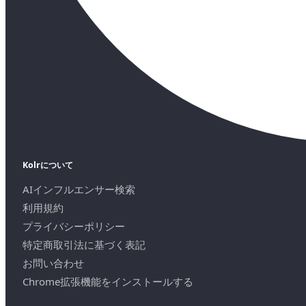
Kolrについて
AIインフルエンサー検索
利用規約
プライバシーポリシー
特定商取引法に基づく表記
お問い合わせ
Chrome拡張機能をインストールする