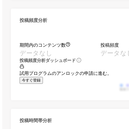
投稿頻度分析
期間内のコンテンツ数
投稿頻度
データなし
データな
投稿頻度分析ダッシュボード
試用プログラムのアンロックの申請に進む。
今すぐ登録
動画
投稿時間帯分析