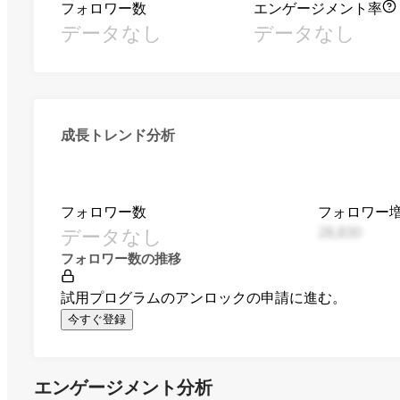
フォロワー数
エンゲージメント率
データなし
データなし
成長トレンド分析
フォロワー数
フォロワー
データなし
28,830
フォロワー数の推移
試用プログラムのアンロックの申請に進む。
今すぐ登録
エンゲージメント分析