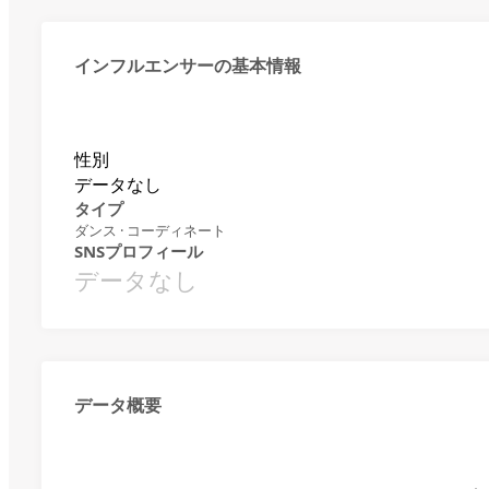
インフルエンサーの基本情報
性別
データなし
タイプ
ダンス · コーディネート
SNSプロフィール
データなし
データ概要