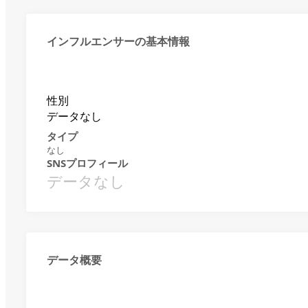
インフルエンサーの基本情報
性別
データなし
タイプ
なし
SNSプロフィール
データなし
データ概要