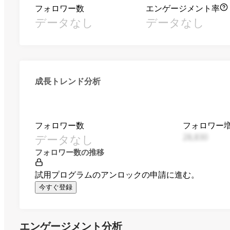
フォロワー数
エンゲージメント率
データなし
データなし
成長トレンド分析
フォロワー数
フォロワー
データなし
28,830
フォロワー数の推移
試用プログラムのアンロックの申請に進む。
今すぐ登録
エンゲージメント分析