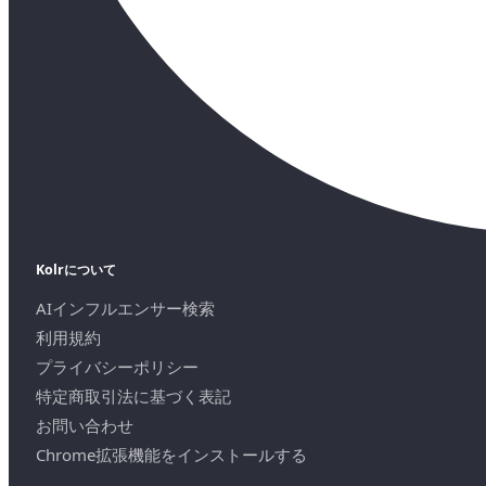
Kolrについて
AIインフルエンサー検索
利用規約
プライバシーポリシー
特定商取引法に基づく表記
お問い合わせ
Chrome拡張機能をインストールする