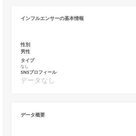
インフルエンサーの基本情報
性別
男性
タイプ
なし
SNSプロフィール
データなし
データ概要