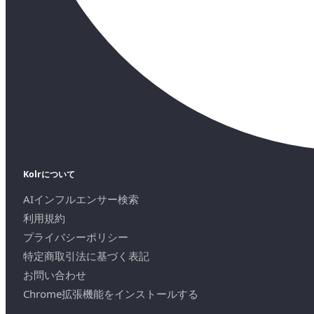
Kolrについて
AIインフルエンサー検索
利用規約
プライバシーポリシー
特定商取引法に基づく表記
お問い合わせ
Chrome拡張機能をインストールする