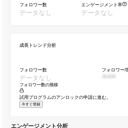
フォロワー数
エンゲージメント率
データなし
データなし
成長トレンド分析
フォロワー数
フォロワー
データなし
28,830
フォロワー数の推移
試用プログラムのアンロックの申請に進む。
今すぐ登録
エンゲージメント分析