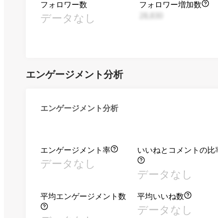
フォロワー数
フォロワー増加数
データなし
28,830
エンゲージメント分析
エンゲージメント分析
エンゲージメント率
いいねとコメントの比
データなし
データなし
平均エンゲージメント数
平均いいね数
データなし