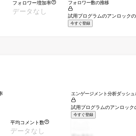
フォロワー増加率
フォロワー数の推移
データなし
試用プログラムのアンロック
今すぐ登録
率
エンゲージメント分析ダッシュ
試用プログラムのアンロック
今すぐ登録
平均コメント数
データなし
データなし