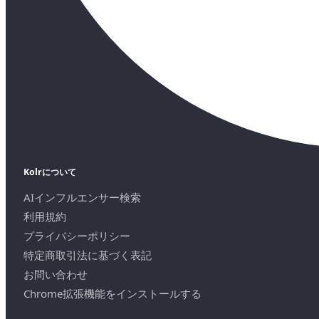
Kolrについて
AIインフルエンサー検索
利用規約
プライバシーポリシー
特定商取引法に基づく表記
お問い合わせ
Chrome拡張機能をインストールする