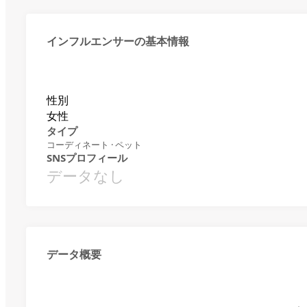
インフルエンサーの基本情報
性別
女性
タイプ
コーディネート · ペット
SNSプロフィール
データなし
データ概要