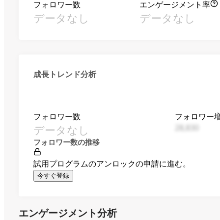
フォロワー数
エンゲージメント率
データなし
データなし
成長トレンド分析
フォロワー数
フォロワー
データなし
28,830
フォロワー数の推移
試用プログラムのアンロックの申請に進む。
今すぐ登録
エンゲージメント分析