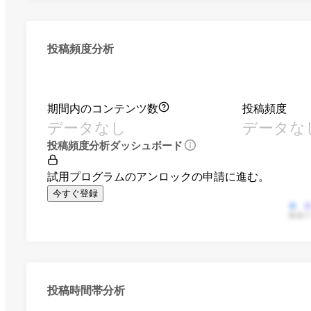
投稿頻度分析
期間内のコンテンツ数
投稿頻度
データなし
データな
投稿頻度分析ダッシュボード
試用プログラムのアンロックの申請に進む。
今すぐ登録
動画
投稿時間帯分析