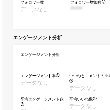
フォロワー数
フォロワー増加数
データなし
28,830
エンゲージメント分析
エンゲージメント分析
エンゲージメント率
いいねとコメントの比
データなし
データなし
平均エンゲージメント数
平均いいね数
データなし