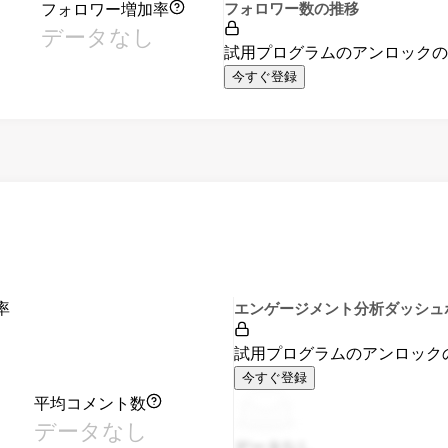
フォロワー増加率
フォロワー数の推移
データなし
試用プログラムのアンロック
今すぐ登録
率
エンゲージメント分析ダッシュ
試用プログラムのアンロック
今すぐ登録
平均コメント数
データなし
データなし