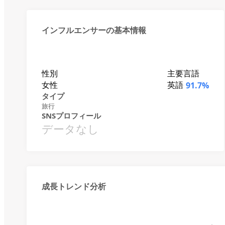
インフルエンサーの基本情報
性別
主要言語
女性
英語
91.7%
タイプ
旅行
SNSプロフィール
データなし
成長トレンド分析