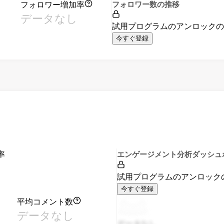
フォロワー増加率
フォロワー数の推移
データなし
試用プログラムのアンロック
今すぐ登録
率
エンゲージメント分析ダッシュ
試用プログラムのアンロック
今すぐ登録
平均コメント数
データなし
データなし