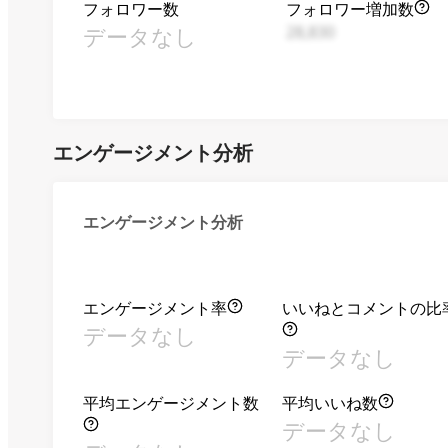
フォロワー数
フォロワー増加数
データなし
28,830
エンゲージメント分析
エンゲージメント分析
エンゲージメント率
いいねとコメントの比
データなし
データなし
平均エンゲージメント数
平均いいね数
データなし