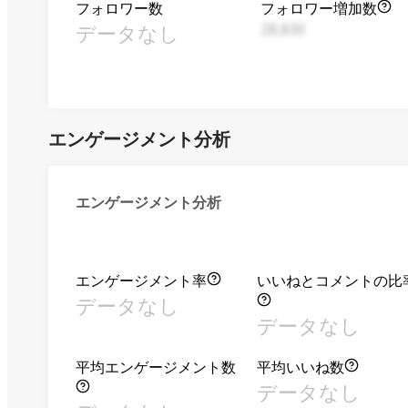
フォロワー数
フォロワー増加数
データなし
28,830
エンゲージメント分析
エンゲージメント分析
エンゲージメント率
いいねとコメントの比
データなし
データなし
平均エンゲージメント数
平均いいね数
データなし