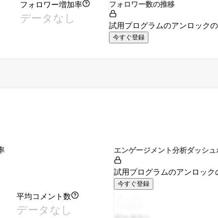
フォロワー増加率
フォロワー数の推移
データなし
試用プログラムのアンロック
今すぐ登録
率
エンゲージメント分析ダッシュ
試用プログラムのアンロック
今すぐ登録
平均コメント数
データなし
データなし