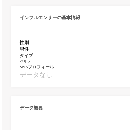
インフルエンサーの基本情報
性別
男性
タイプ
グルメ
SNSプロフィール
データなし
データ概要