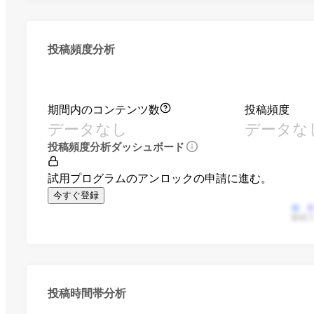
投稿頻度分析
期間内のコンテンツ数
投稿頻度
データなし
データな
投稿頻度分析ダッシュボード
試用プログラムのアンロックの申請に進む。
今すぐ登録
動画
投稿時間帯分析