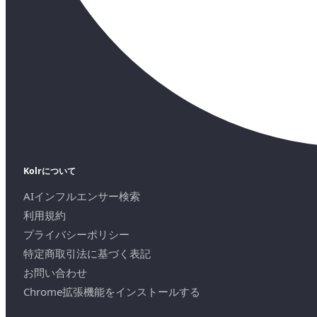
Kolrについて
AIインフルエンサー検索
利用規約
プライバシーポリシー
特定商取引法に基づく表記
お問い合わせ
Chrome拡張機能をインストールする