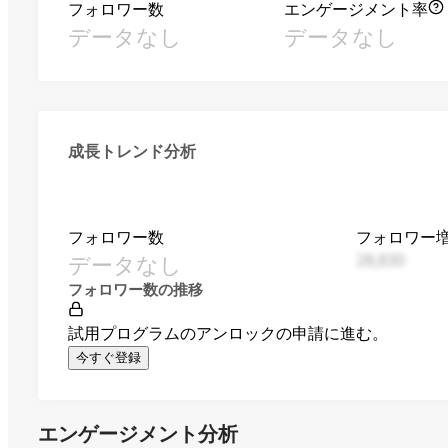
フォロワー数
エンゲージメント率
データなし
データなし
成長トレンド分析
フォロワー数
フォロワー
データなし
28,830
フォロワー数の推移
試用プログラムのアンロックの申請に進む。
今すぐ登録
エンゲージメント分析