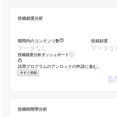
投稿頻度分析
期間内のコンテンツ数
投稿頻度
データなし
データな
投稿頻度分析ダッシュボード
試用プログラムのアンロックの申請に進む。
今すぐ登録
動画
投稿時間帯分析