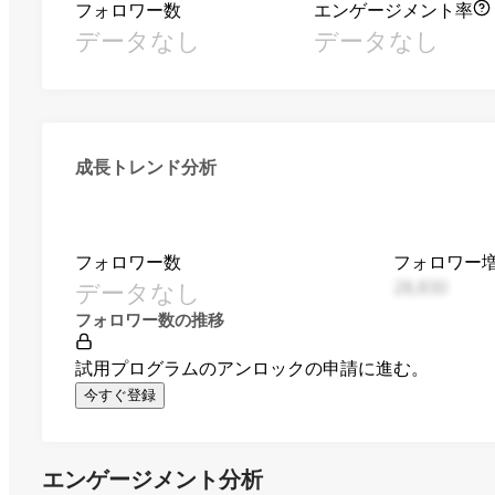
フォロワー数
エンゲージメント率
データなし
データなし
成長トレンド分析
フォロワー数
フォロワー
データなし
28,830
フォロワー数の推移
試用プログラムのアンロックの申請に進む。
今すぐ登録
エンゲージメント分析