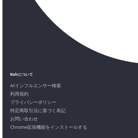
Kolrについて
AIインフルエンサー検索
利用規約
プライバシーポリシー
特定商取引法に基づく表記
お問い合わせ
Chrome拡張機能をインストールする