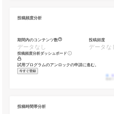
投稿頻度分析
期間内のコンテンツ数
投稿頻度
データなし
データな
投稿頻度分析ダッシュボード
試用プログラムのアンロックの申請に進む。
今すぐ登録
動画
投稿時間帯分析