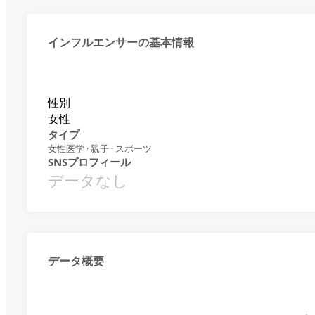
インフルエンサーの基本情報
性別
女性
タイプ
女性医学 · 親子 · スポーツ
SNSプロフィール
データなし
データ概要