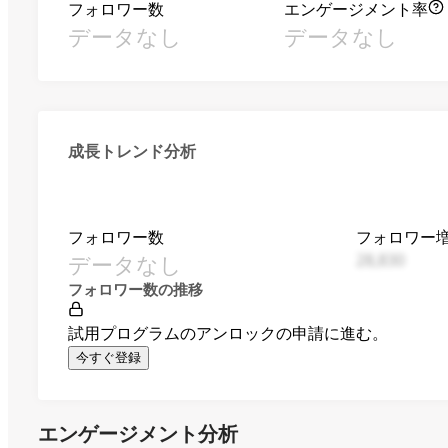
フォロワー数
エンゲージメント率
データなし
データなし
成長トレンド分析
フォロワー数
フォロワー
データなし
28,830
フォロワー数の推移
試用プログラムのアンロックの申請に進む。
今すぐ登録
エンゲージメント分析