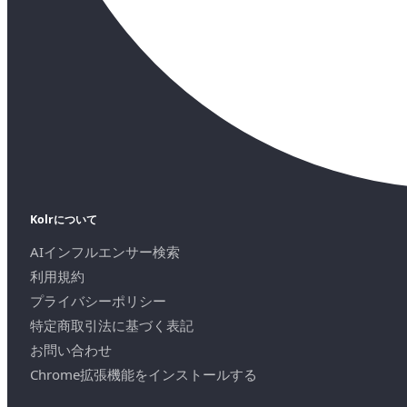
Kolrについて
AIインフルエンサー検索
利用規約
プライバシーポリシー
特定商取引法に基づく表記
お問い合わせ
Chrome拡張機能をインストールする