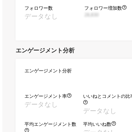
フォロワー数
フォロワー増加数
データなし
28,830
エンゲージメント分析
エンゲージメント分析
エンゲージメント率
いいねとコメントの比
データなし
データなし
平均エンゲージメント数
平均いいね数