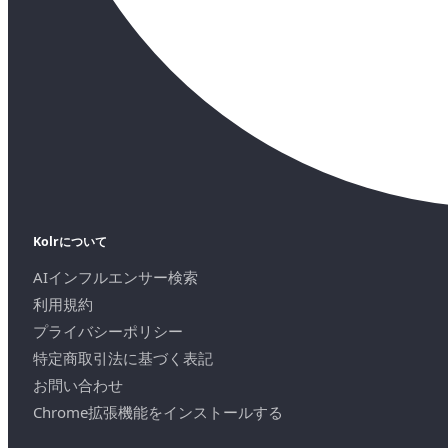
Kolrについて
AIインフルエンサー検索
利用規約
プライバシーポリシー
特定商取引法に基づく表記
お問い合わせ
Chrome拡張機能をインストールする