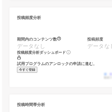
投稿頻度分析
期間内のコンテンツ数
投稿頻度
データなし
データな
投稿頻度分析ダッシュボード
試用プログラムのアンロックの申請に進む。
今すぐ登録
動画
投稿時間帯分析