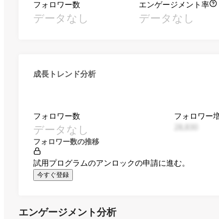
フォロワー数
エンゲージメント率
データなし
データなし
成長トレンド分析
フォロワー数
フォロワー
データなし
28,830
フォロワー数の推移
試用プログラムのアンロックの申請に進む。
今すぐ登録
エンゲージメント分析