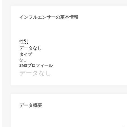
インフルエンサーの基本情報
性別
データなし
タイプ
なし
SNSプロフィール
データなし
データ概要