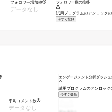
フォロワー増加率
フォロワー数の推移
データなし
試用プログラムのアンロック
今すぐ登録
率
エンゲージメント分析ダッシュ
試用プログラムのアンロック
今すぐ登録
平均コメント数
データなし
データなし