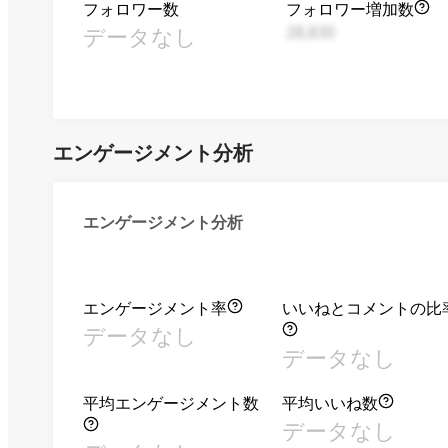
フォロワー数
フォロワー増加数
データなし
28,830
エンゲージメント分析
エンゲージメント分析
エンゲージメント率
いいねとコメントの比
データなし
データなし
平均エンゲージメント数
平均いいね数
データなし