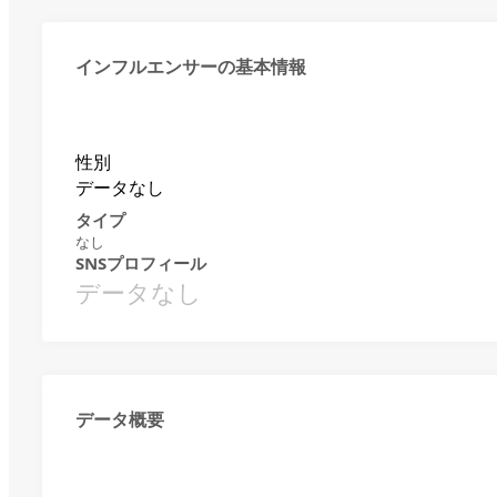
インフルエンサーの基本情報
性別
データなし
タイプ
なし
SNSプロフィール
データなし
データ概要