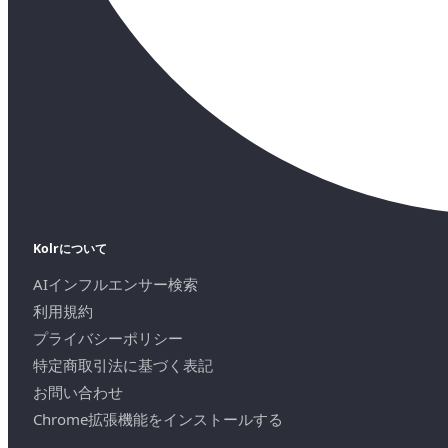
Kolrについて
AIインフルエンサー検索
利用規約
プライバシーポリシー
特定商取引法に基づく表記
お問い合わせ
Chrome拡張機能をインストールする