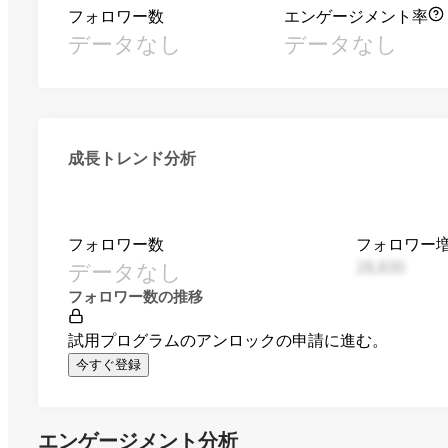
フォロワー数
エンゲージメント率
データなし
データなし
成長トレンド分析
フォロワー数
フォロワー
データなし
28,830
フォロワー数の推移
試用プログラムのアンロックの申請に進む。
今すぐ登録
エンゲージメント分析