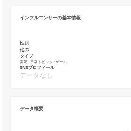
インフルエンサーの基本情報
性別
他の
タイプ
実況 · 日常トピック · ゲーム
SNSプロフィール
データなし
データ概要