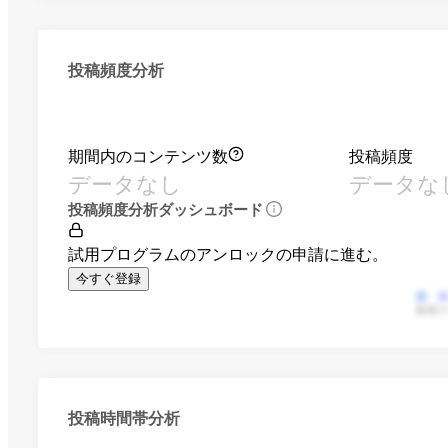
投稿頻度分析
期間内のコンテンツ数
投稿頻度
データなし
データな
投稿頻度分析ダッシュボード
試用プログラムのアンロックの申請に進む。
今すぐ登録
動画
投稿時間帯分析