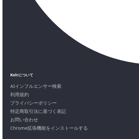
Kolrについて
AIインフルエンサー検索
利用規約
プライバシーポリシー
特定商取引法に基づく表記
お問い合わせ
Chrome拡張機能をインストールする