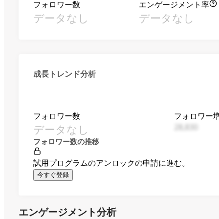
フォロワー数
エンゲージメント率
データなし
データなし
成長トレンド分析
フォロワー数
フォロワー
データなし
28,830
フォロワー数の推移
試用プログラムのアンロックの申請に進む。
今すぐ登録
エンゲージメント分析