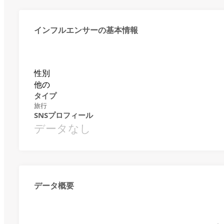
インフルエンサーの基本情報
性別
他の
タイプ
旅行
SNSプロフィール
データなし
データ概要