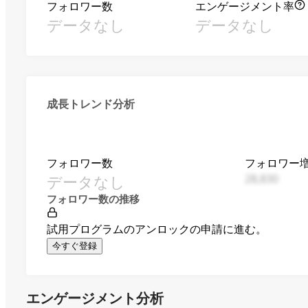
フォロワー数
エンゲージメント率
データなし
データなし
成長トレンド分析
フォロワー数
フォロワー
データなし
28,830
フォロワー数の推移
試用プログラムのアンロックの申請に進む。
今すぐ登録
エンゲージメント分析