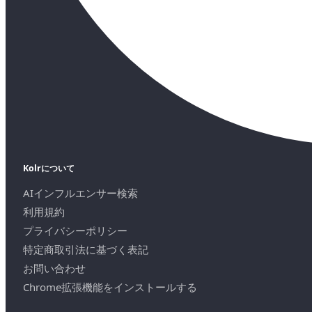
Kolrについて
AIインフルエンサー検索
利用規約
プライバシーポリシー
特定商取引法に基づく表記
お問い合わせ
Chrome拡張機能をインストールする