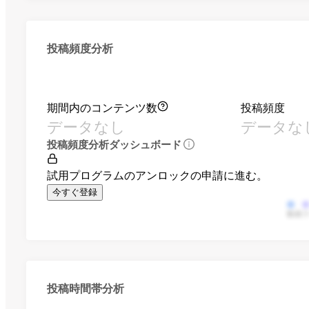
投稿頻度分析
期間内のコンテンツ数
投稿頻度
データなし
データな
投稿頻度分析ダッシュボード
試用プログラムのアンロックの申請に進む。
今すぐ登録
動画
投稿時間帯分析