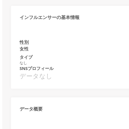
インフルエンサーの基本情報
性別
女性
タイプ
なし
SNSプロフィール
データなし
データ概要