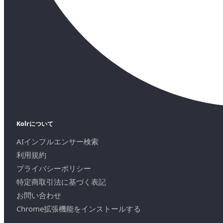
Kolrについて
AIインフルエンサー検索
利用規約
プライバシーポリシー
特定商取引法に基づく表記
お問い合わせ
Chrome拡張機能をインストールする