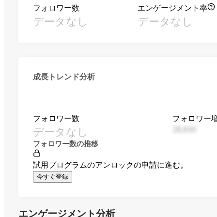
フォロワー数
エンゲージメント率
データなし
データなし
成長トレンド分析
フォロワー数
フォロワー
データなし
28,830
フォロワー数の推移
試用プログラムのアンロックの申請に進む。
今すぐ登録
エンゲージメント分析