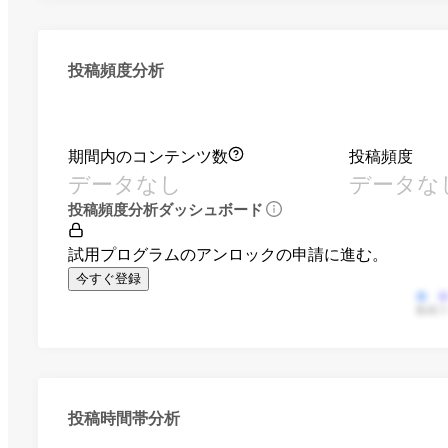
投稿頻度分析
期間内のコンテンツ数
投稿頻度
データなし
データな
投稿頻度分析ダッシュボード
試用プログラムのアンロックの申請に進む。
今すぐ登録
動画
投稿時間帯分析