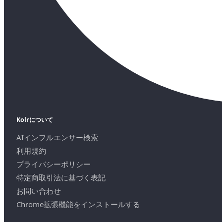
Kolrについて
AIインフルエンサー検索
利用規約
プライバシーポリシー
特定商取引法に基づく表記
お問い合わせ
Chrome拡張機能をインストールする