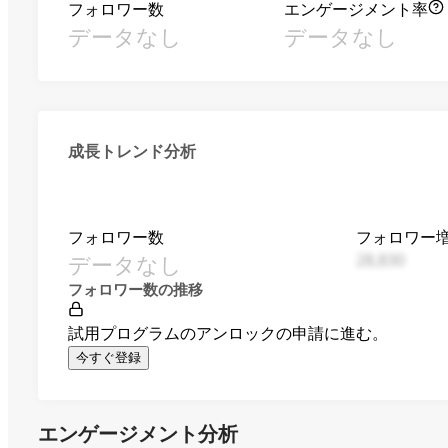
フォロワー数
エンゲージメント率
データなし
データなし
成長トレンド分析
フォロワー数
フォロワー
データなし
28,830
フォロワー数の推移
試用プログラムのアンロックの申請に進む。
今すぐ登録
エンゲージメント分析