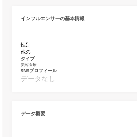
インフルエンサーの基本情報
性別
他の
タイプ
美容医療
SNSプロフィール
データなし
データ概要