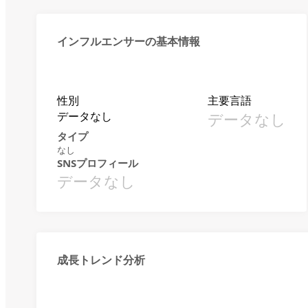
インフルエンサーの基本情報
性別
主要言語
データなし
データなし
タイプ
なし
SNSプロフィール
データなし
成長トレンド分析