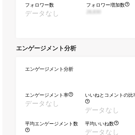
フォロワー数
フォロワー増加数
データなし
28,830
エンゲージメント分析
エンゲージメント分析
エンゲージメント率
いいねとコメントの比
データなし
データなし
平均エンゲージメント数
平均いいね数
データなし