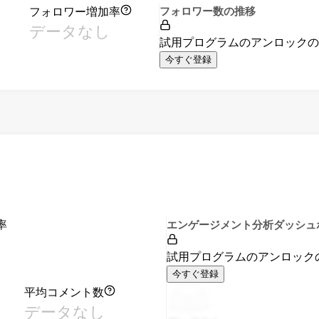
フォロワー増加率
フォロワー数の推移
データなし
試用プログラムのアンロック
今すぐ登録
率
エンゲージメント分析ダッシュ
試用プログラムのアンロック
今すぐ登録
平均コメント数
データなし