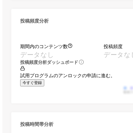
投稿頻度分析
期間内のコンテンツ数
投稿頻度
データなし
データな
投稿頻度分析ダッシュボード
試用プログラムのアンロックの申請に進む。
今すぐ登録
動画
投稿時間帯分析