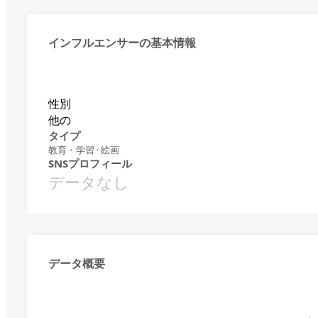
インフルエンサーの基本情報
性別
他の
タイプ
教育・学習 · 絵画
SNSプロフィール
データなし
データ概要