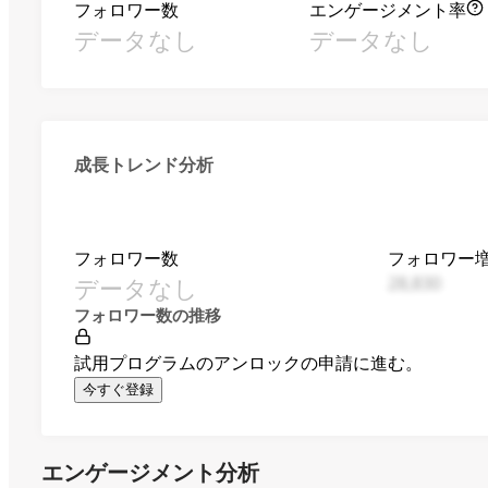
フォロワー数
エンゲージメント率
データなし
データなし
成長トレンド分析
フォロワー数
フォロワー
データなし
28,830
フォロワー数の推移
試用プログラムのアンロックの申請に進む。
今すぐ登録
エンゲージメント分析