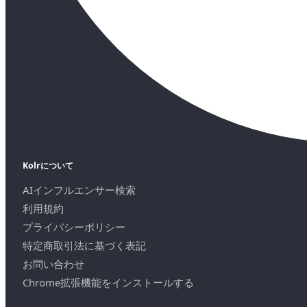
Kolrについて
AIインフルエンサー検索
利用規約
プライバシーポリシー
特定商取引法に基づく表記
お問い合わせ
Chrome拡張機能をインストールする