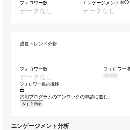
フォロワー数
エンゲージメント率
データなし
データなし
成長トレンド分析
フォロワー数
フォロワー
データなし
28,830
フォロワー数の推移
試用プログラムのアンロックの申請に進む。
今すぐ登録
エンゲージメント分析