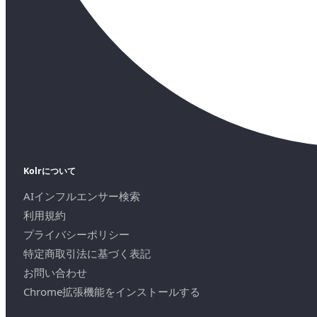
Kolrについて
AIインフルエンサー検索
利用規約
プライバシーポリシー
特定商取引法に基づく表記
お問い合わせ
Chrome拡張機能をインストールする