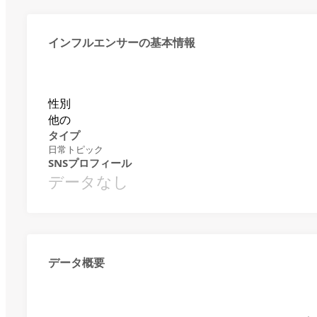
インフルエンサーの基本情報
性別
他の
タイプ
日常トピック
SNSプロフィール
データなし
データ概要