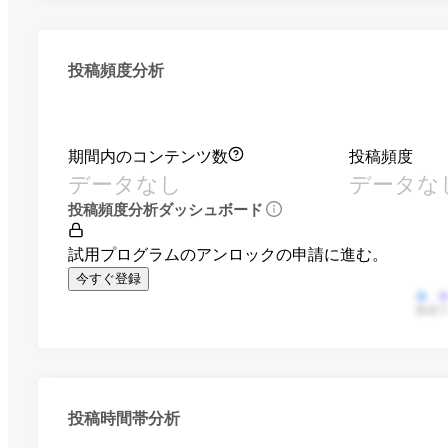
投稿頻度分析
期間内のコンテンツ数
投稿頻度
データなし
データな
投稿頻度分析ダッシュボード
試用プログラムのアンロックの申請に進む。
今すぐ登録
動画
投稿時間帯分析